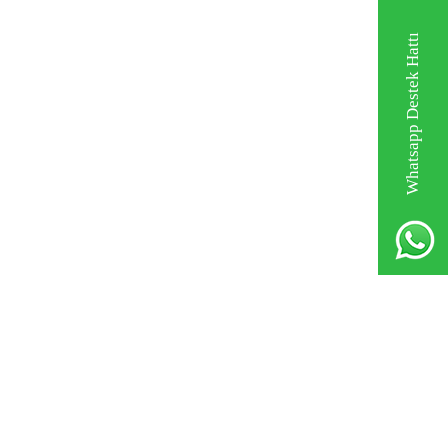
Whatsapp Destek Hattı