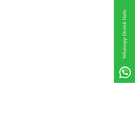
Whatsapp Destek Hattı