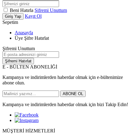
Beni Hatırla
Şifremi Unuttum
Kayıt Ol
Giriş Yap
Sepetim
Anasayfa
Üye Şifre Hatırlat
Şifremi Unuttum
Şifremi Hatırlat
E - BÜLTEN ABONELİĞİ
Kampanya ve indirimlerden haberdar olmak için e-bültenimize
abone olun.
ABONE OL
Kampanya ve indirimlerden haberdar olmak için bizi Takip Edin!
MÜŞTERİ HİZMETLERİ