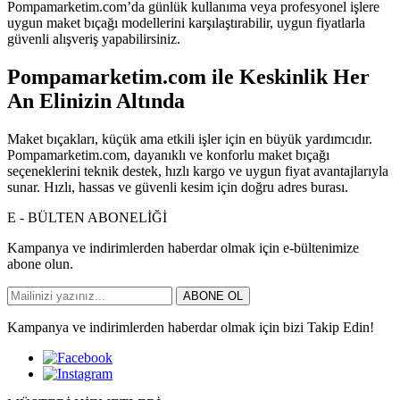
Pompamarketim.com’da günlük kullanıma veya profesyonel işlere
uygun maket bıçağı modellerini karşılaştırabilir, uygun fiyatlarla
güvenli alışveriş yapabilirsiniz.
Pompamarketim.com ile Keskinlik Her
An Elinizin Altında
Maket bıçakları, küçük ama etkili işler için en büyük yardımcıdır.
Pompamarketim.com, dayanıklı ve konforlu maket bıçağı
seçeneklerini teknik destek, hızlı kargo ve uygun fiyat avantajlarıyla
sunar. Hızlı, hassas ve güvenli kesim için doğru adres burası.
E - BÜLTEN ABONELİĞİ
Kampanya ve indirimlerden haberdar olmak için e-bültenimize
abone olun.
ABONE OL
Kampanya ve indirimlerden haberdar olmak için bizi Takip Edin!