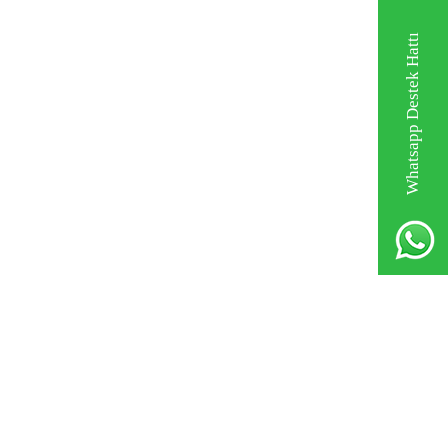
Whatsapp Destek Hattı