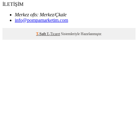
İLETİŞİM
Merkez ofis: Merkez/Çkale
info@pompamarketim.com
T
-Soft
E-Ticaret
Sistemleriyle Hazırlanmıştır.