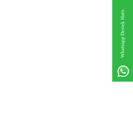
Whatsapp Destek Hattı