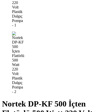
Nortek DP-KF 500 İçten