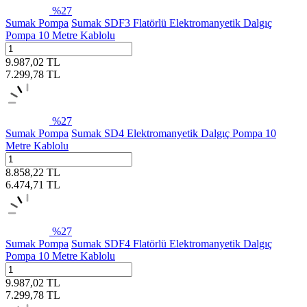
%
27
Sumak Pompa
Sumak SDF3 Flatörlü Elektromanyetik Dalgıç
Pompa 10 Metre Kablolu
9.987,02
TL
7.299,78
TL
%
27
Sumak Pompa
Sumak SD4 Elektromanyetik Dalgıç Pompa 10
Metre Kablolu
8.858,22
TL
6.474,71
TL
%
27
Sumak Pompa
Sumak SDF4 Flatörlü Elektromanyetik Dalgıç
Pompa 10 Metre Kablolu
9.987,02
TL
7.299,78
TL