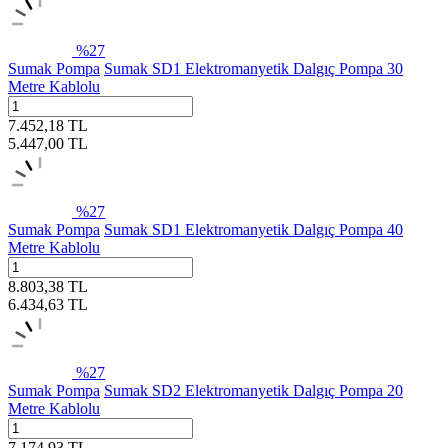
%
27
Sumak Pompa
Sumak SD1 Elektromanyetik Dalgıç Pompa 30
Metre Kablolu
7.452,18
TL
5.447,00
TL
%
27
Sumak Pompa
Sumak SD1 Elektromanyetik Dalgıç Pompa 40
Metre Kablolu
8.803,38
TL
6.434,63
TL
%
27
Sumak Pompa
Sumak SD2 Elektromanyetik Dalgıç Pompa 20
Metre Kablolu
7.174,93
TL