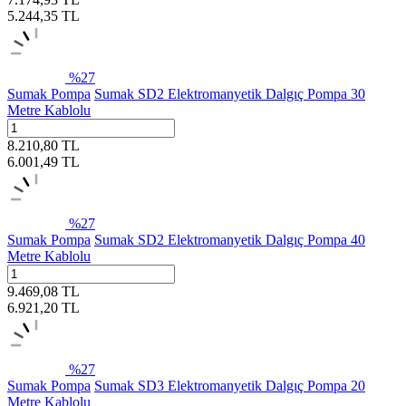
5.244,35
TL
%
27
Sumak Pompa
Sumak SD2 Elektromanyetik Dalgıç Pompa 30
Metre Kablolu
8.210,80
TL
6.001,49
TL
%
27
Sumak Pompa
Sumak SD2 Elektromanyetik Dalgıç Pompa 40
Metre Kablolu
9.469,08
TL
6.921,20
TL
%
27
Sumak Pompa
Sumak SD3 Elektromanyetik Dalgıç Pompa 20
Metre Kablolu