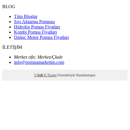
BLOG
Tüm Bloglar
Sıvı Aktarma Pompası
Hidrofor Pompa Fiyatları
Kombi Pompa Fiyatları
Dalgıç Motor Pompa Fiyatları
İLETİŞİM
Merkez ofis: Merkez/Çkale
info@pompamarketim.com
T
-Soft
E-Ticaret
Sistemleriyle Hazırlanmıştır.