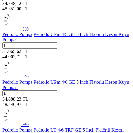
34.748,12
TL
48.352,00
TL
%
0
Pedrollo Pompa
Pedrollo UPm 4/5 GE 5 İnch Flatörlü Keson Kuyu
Pompası
31.665,62
TL
44.062,71
TL
%
0
Pedrollo Pompa
Pedrollo UPm 4/6 GE 5 İnch Flatörlü Keson Kuyu
Pompası
34.888,23
TL
48.546,97
TL
%
0
Pedrollo Pompa
Pedrollo UP 4/6 TRF GE 5 İnch Flatörlü Keson